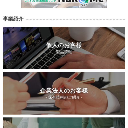
事業紹介
個人のお客様
- 製品情報 -
企業法人のお客様
- 保有技術のご紹介 -